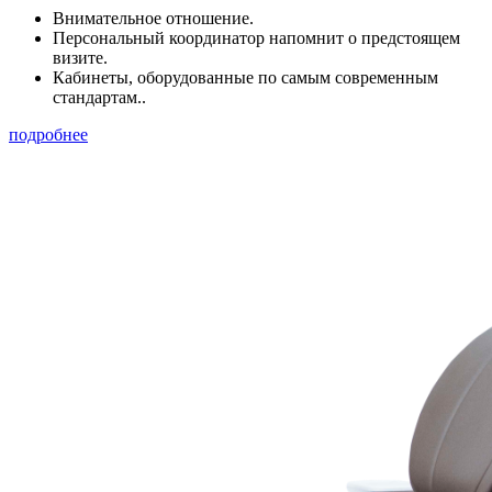
Внимательное отношение.
Персональный координатор напомнит о предстоящем
визите.
Кабинеты, оборудованные по самым современным
стандартам..
подробнее