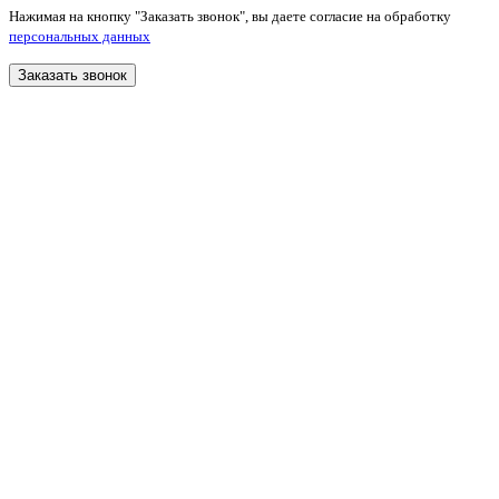
Нажимая на кнопку "Заказать звонок", вы даете согласие на обработку
персональных данных
Заказать звонок