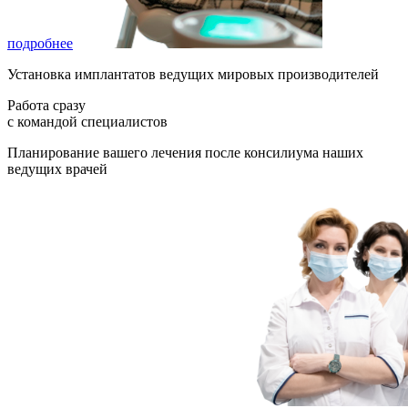
подробнее
Установка имплантатов ведущих мировых производителей
Работа сразу
с командой специалистов
Планирование вашего лечения после консилиума наших
ведущих врачей