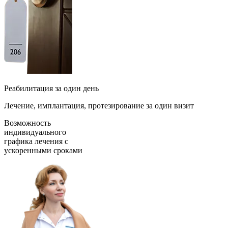
Реабилитация за один день
Лечение, имплантация, протезирование за один визит
Возможность
индивидуального
графика лечения с
ускоренными сроками