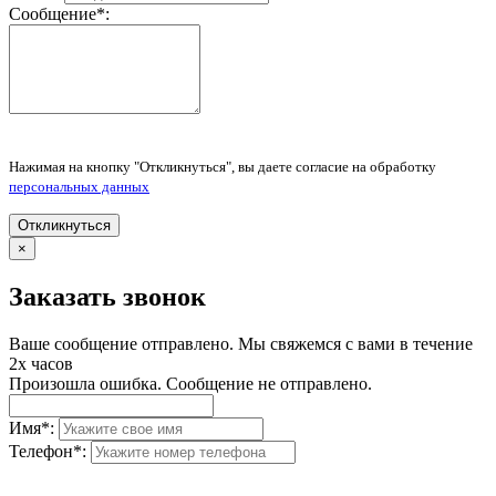
Сообщение
*
:
Нажимая на кнопку "Откликнуться", вы даете согласие на обработку
персональных данных
Откликнуться
×
Заказать звонок
Ваше сообщение отправлено. Мы свяжемся с вами в течение
2х часов
Произошла ошибка. Сообщение не отправлено.
Имя
*
:
Телефон
*
: