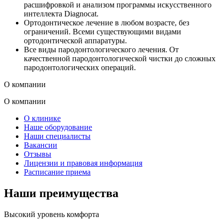
расшифровкой и анализом программы искусственного
интеллекта Diagnocat.
Ортодонтическое лечение в любом возрасте, без
ограничений. Всеми существующими видами
ортодонтической аппаратуры.
Все виды пародонтологического лечения. От
качественной пародонтологической чистки до сложных
пародонтологических операций.
О компании
О компании
О клинике
Наше оборудование
Наши специалисты
Вакансии
Отзывы
Лицензии и правовая информация
Расписание приема
Наши преимущества
Высокий уровень комфорта