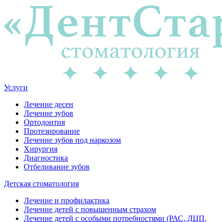
Услуги
Лечение десен
Лечение зубов
Ортодонтия
Протезирование
Лечение зубов под наркозом
Хирургия
Диагностика
Отбеливание зубов
Детская стоматология
Лечение и профилактика
Лечение детей с повышенным страхом
Лечение детей с особыми потребностями (РАС, ДЦП,