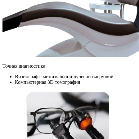
Точная диагностика
Визиограф с минимальной лучевой нагрузкой
Компьютерная 3D томография