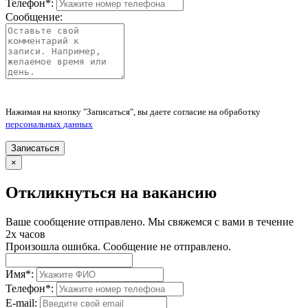
Телефон
*
:
Сообщение:
Нажимая на кнопку "Записаться", вы даете согласие на обработку
персональных данных
Записаться
×
Откликнуться на вакансию
Ваше сообщение отправлено. Мы свяжемся с вами в течение
2х часов
Произошла ошибка. Сообщение не отправлено.
Имя
*
:
Телефон
*
:
E-mail: