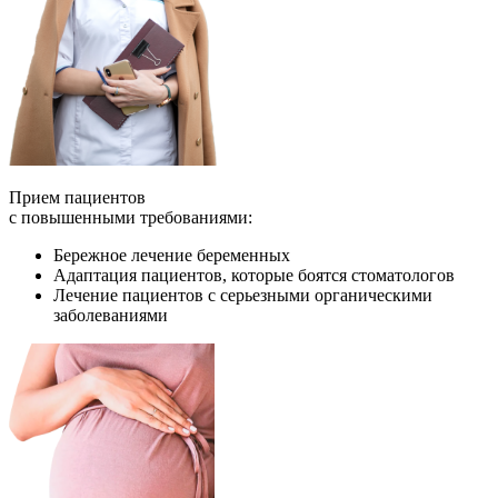
Прием пациентов
с повышенными требованиями:
Бережное лечение беременных
Адаптация пациентов, которые боятся стоматологов
Лечение пациентов с серьезными органическими
заболеваниями