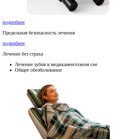
подробнее
Предельная безопасность лечения
подробнее
Лечение без страха
Лечение зубов в медикаментозном сне
Общее обезболивание