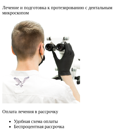
Лечение и подготовка к протезированию с дентальным
микроскопом
Оплата лечения в рассрочку
Удобная схема оплаты
Беспроцентная рассрочка