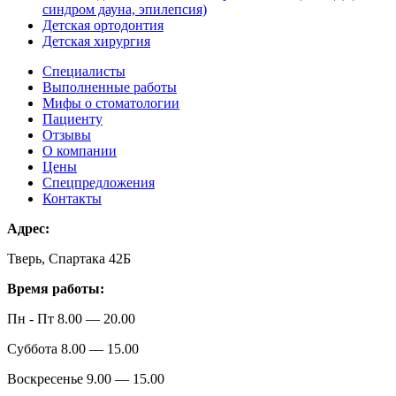
синдром дауна, эпилепсия)
Детская ортодонтия
Детская хирургия
Специалисты
Выполненные работы
Мифы о стоматологии
Пациенту
Отзывы
О компании
Цены
Спецпредложения
Контакты
Адрес:
Тверь, Спартака 42Б
Время работы:
Пн - Пт 8.00 — 20.00
Суббота 8.00 — 15.00
Воскресенье 9.00 — 15.00