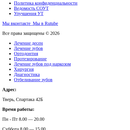
Политика конфиденциальности
Ведомость СОУТ
Улучшения УТ
Мы вконтакте
Мы в Rutube
Все права защищены © 2026
Лечение десен
Лечение зубов
Ортодонтия
Протезирование
Лечение зубов под наркозом
Хирургия
Диагностика
Отбеливание зубов
Адрес:
Тверь, Спартака 42Б
Время работы:
Пн - Пт 8.00 — 20.00
Суббота 8.00 — 15.00