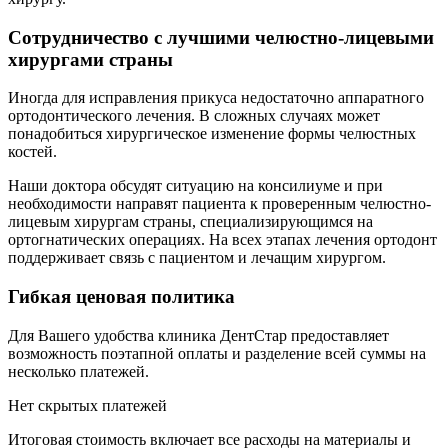
Сотрудничество с лучшими челюстно-лицевыми
хирургами страны
Иногда для исправления прикуса недостаточно аппаратного
ортодонтического лечения. В сложных случаях может
понадобиться хирургическое изменение формы челюстных
костей.
Наши доктора обсудят ситуацию на консилиуме и при
необходимости направят пациента к проверенным челюстно-
лицевым хирургам страны, специализирующимся на
ортогнатических операциях. На всех этапах лечения ортодонт
поддерживает связь с пациентом и лечащим хирургом.
Гибкая ценовая политика
Для Вашего удобства клиника ДентСтар предоставляет
возможность поэтапной оплаты и разделение всей суммы на
несколько платежей.
Нет скрытых платежей
Итоговая стоимость включает все расходы на материалы и