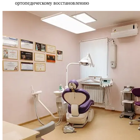
ортопедическому восстановлению