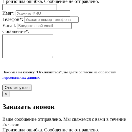
Произошла ошибка. Сообщение не отправлено.
Имя
*
:
Телефон
*
:
E-mail:
Сообщение
*
:
Нажимая на кнопку "Откликнуться", вы даете согласие на обработку
персональных данных
Откликнуться
×
Заказать звонок
Ваше сообщение отправлено. Мы свяжемся с вами в течение
2х часов
Произошла ошибка. Сообщение не отправлено.