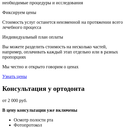
необходимые процедуры и исследования
Фиксируем цены
Стоимость услуг останется неизменной на протяжении всего
лечебного процесса
Индивидуальный план оплаты
Вы можете разделить стоимость на несколько частей,
например, оплачивать каждый этап отдельно или в разных
пропорциях
Мы честно и открыто говорим о ценах
Узнать цены
Консультация у ортодонта
от 2 000 руб.
В цену консультации уже включены
Осмотр полости рта
Фотопротокол