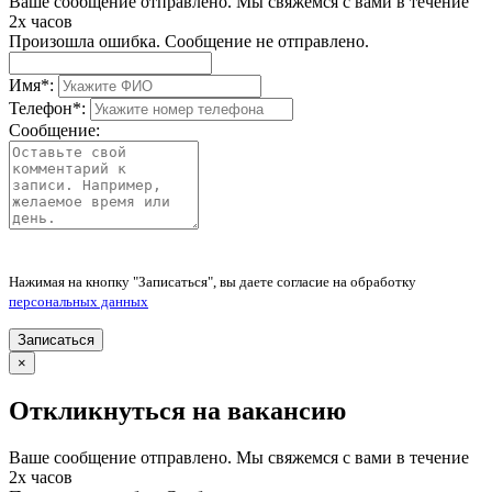
Ваше сообщение отправлено. Мы свяжемся с вами в течение
2х часов
Произошла ошибка. Сообщение не отправлено.
Имя
*
:
Телефон
*
:
Сообщение:
Нажимая на кнопку "Записаться", вы даете согласие на обработку
персональных данных
Записаться
×
Откликнуться на вакансию
Ваше сообщение отправлено. Мы свяжемся с вами в течение
2х часов