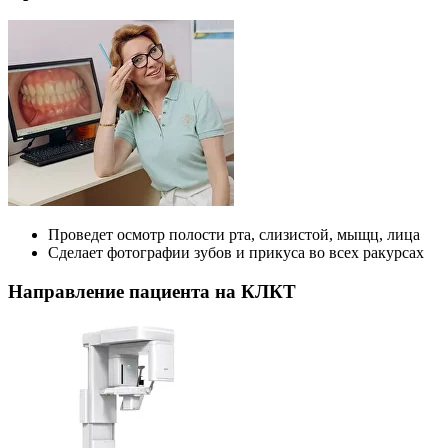
Проведет осмотр полости рта, слизистой, мыщц, лица
Сделает фотографии зубов и прикуса во всех ракурсах
Направление пациента на КЛКТ