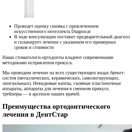
Проведет оценку снимка с привлечением
искусственного интеллекта Diagnocat
В ходе консультации поставит предварительный диагноз
и спланирует лечение с указанием его примерных
сроков и стоимости
Наши стоматологи-ортодонты владеют современными
методиками исправления прикуса.
Мы проводим лечение на всех существующих видах брекет-
систем (металлических, керамических, самолигирующих,
лингвальных). Невидимые каппы, съемные пластиночные
аппараты, аппараты для лечения в сменном прикусе,
трейнеры — в арсенале наших врачей.
Преимущества ортодонтического
лечения в ДентСтар