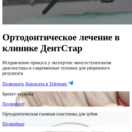
Ортодонтическое лечение в
клинике ДентСтар
Исправление прикуса у экспертов: многоступенчатая
диагностика и современные техники для уверенного
результата
Позвонить
Написать в Telegram
Брекет-техника
Подробнее
Ортодонтическая съемная пластинка для зубов
Подробнее