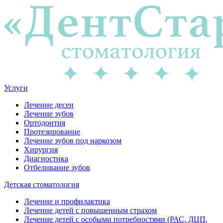
Услуги
Лечение десен
Лечение зубов
Ортодонтия
Протезирование
Лечение зубов под наркозом
Хирургия
Диагностика
Отбеливание зубов
Детская стоматология
Лечение и профилактика
Лечение детей с повышенным страхом
Лечение детей с особыми потребностями (РАС, ДЦП,