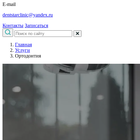
E-mail
dentstarclinic@yandex.ru
Контакты
Записаться
Главная
Услуги
Ортодонтия