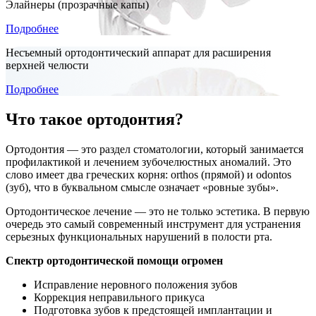
Элайнеры (прозрачные капы)
Подробнее
Несъемный ортодонтический аппарат для расширения
верхней челюсти
Подробнее
Что такое ортодонтия?
Ортодонтия — это раздел стоматологии, который занимается
профилактикой и лечением зубочелюстных аномалий. Это
слово имеет два греческих корня: orthos (прямой) и odontos
(зуб), что в буквальном смысле означает «ровные зубы».
Ортодонтическое лечение — это не только эстетика. В первую
очередь это самый современный инструмент для устранения
серьезных функциональных нарушений в полости рта.
Спектр ортодонтической помощи огромен
Исправление неровного положения зубов
Коррекция неправильного прикуса
Подготовка зубов к предстоящей имплантации и