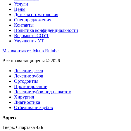
Услуги
Цены
Детская стоматология
Спецпредложения
Контакты
Политика конфиденциальности
Ведомость СОУТ
Улучшения УТ
Мы вконтакте
Мы в Rutube
Все права защищены © 2026
Лечение десен
Лечение зубов
Ортодонтия
Протезирование
Лечение зубов под наркозом
Хирургия
Диагностика
Отбеливание зубов
Адрес:
Тверь, Спартака 42Б