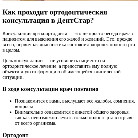
Как проходит ортодонтическая
консультация в ДентСтар?
Консультация врача-ортодонта — это не просто беседа врача с
пациентом для выяснения его жалоб и желаний. Это, прежде
всего, первичная диагностика состояния здоровья полости рта
в целом.
Цель консультации — не уговорить пациента на
ортодонтическое лечение, а предоставить ему полную,
объективную информацию об имеющейся клинической
ситуации.
В ходе консультации врач поэтапно
Познакомится с вами, выслушает все жалобы, сомнения,
вопросы
Внимательно ознакомится с анкетой общего здоровья,
так как невозможно лечить только полость рта в отрыве
от всего организма.
Ортодонт