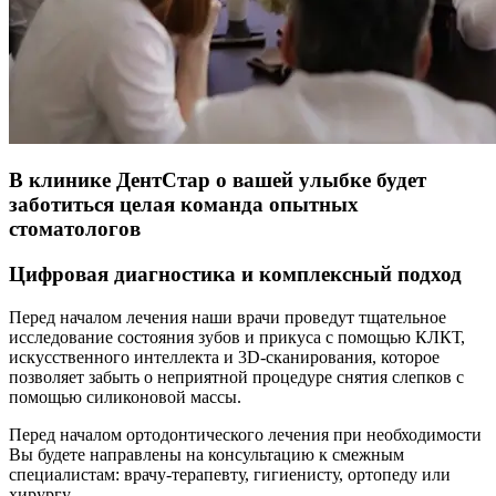
В клинике ДентСтар о вашей улыбке будет
заботиться целая команда опытных
стоматологов
Цифровая диагностика и комплексный подход
Перед началом лечения наши врачи проведут тщательное
исследование состояния зубов и прикуса с помощью КЛКТ,
искусственного интеллекта и 3D-сканирования, которое
позволяет забыть о неприятной процедуре снятия слепков с
помощью силиконовой массы.
Перед началом ортодонтического лечения при необходимости
Вы будете направлены на консультацию к смежным
специалистам: врачу-терапевту, гигиенисту, ортопеду или
хирургу.