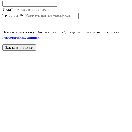
Имя
*
:
Телефон
*
:
Нажимая на кнопку "Заказать звонок", вы даете согласие на обработку
персональных данных
Заказать звонок