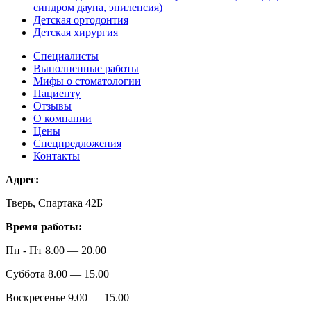
синдром дауна, эпилепсия)
Детская ортодонтия
Детская хирургия
Специалисты
Выполненные работы
Мифы о стоматологии
Пациенту
Отзывы
О компании
Цены
Спецпредложения
Контакты
Адрес:
Тверь, Спартака 42Б
Время работы:
Пн - Пт 8.00 — 20.00
Суббота 8.00 — 15.00
Воскресенье 9.00 — 15.00