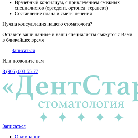
Врачебный консилиум, с привлечением смежных
специалистов (ортодонт, ортопед, терапевт)
Составление плана и сметы лечения
Нужна консультация нашего стоматолога?
Оставьте ваши данные и наши специалисты свяжутся с Вами
в ближайшее время
Записаться
Или позвоните нам
8 (905) 603-55-77
Записаться
О компании