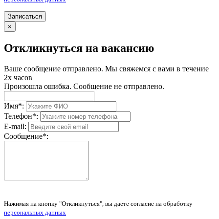
Записаться
×
Откликнуться на вакансию
Ваше сообщение отправлено. Мы свяжемся с вами в течение
2х часов
Произошла ошибка. Сообщение не отправлено.
Имя
*
:
Телефон
*
:
E-mail:
Сообщение
*
:
Нажимая на кнопку "Откликнуться", вы даете согласие на обработку
персональных данных