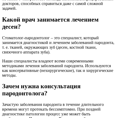
докторов, способных справиться даже с самой сложной
задачей.
Какой врач занимается лечением
десен?
Стоматолог-пародонтолог – это специалист, который
занимается диагностикой и лечением заболеваний пародонта,
т. е. тканей, окружающих зуб (десен, костной ткани,
связочного аппарата зуба).
Наши специалисты владеют всеми современными
методиками лечения заболеваний пародонта. Используются
как консервативные (нехирургические), так и хирургические
методы.
Зачем нужна консультация
пародонтолога?
Зачастую заболевания пародонта в течение длительного
времени могут протекать бессимптомно. При поздней
диагностике патологии процесс уже может быть