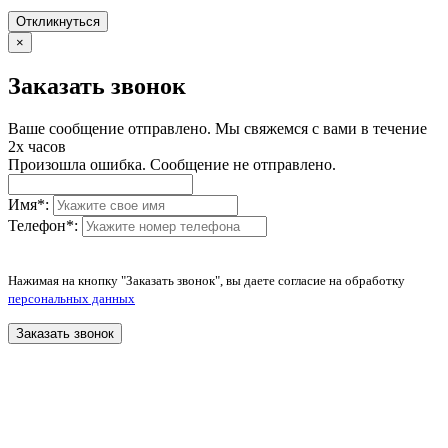
Откликнуться
×
Заказать звонок
Ваше сообщение отправлено. Мы свяжемся с вами в течение
2х часов
Произошла ошибка. Сообщение не отправлено.
Имя
*
:
Телефон
*
:
Нажимая на кнопку "Заказать звонок", вы даете согласие на обработку
персональных данных
Заказать звонок