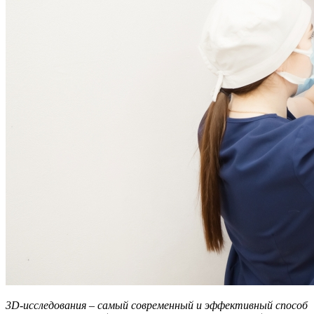
3D-исследования – самый современный и эффективный способ