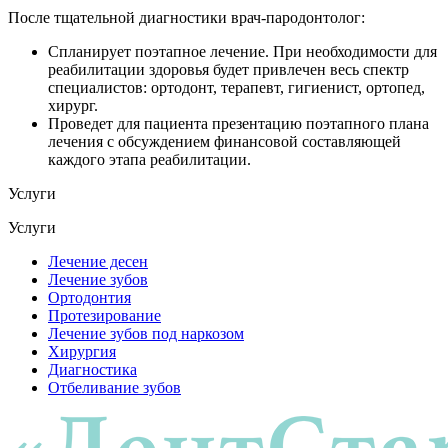
После тщательной диагностики врач-пародонтолог:
Спланирует поэтапное лечение. При необходимости для
реабилитации здоровья будет привлечен весь спектр
специалистов: ортодонт, терапевт, гигиенист, ортопед,
хирург.
Проведет для пациента презентацию поэтапного плана
лечения с обсуждением финансовой составляющей
каждого этапа реабилитации.
Услуги
Услуги
Лечение десен
Лечение зубов
Ортодонтия
Протезирование
Лечение зубов под наркозом
Хирургия
Диагностика
Отбеливание зубов