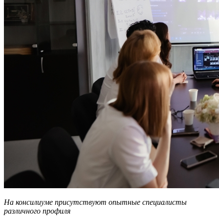
На консилиуме присутствуют опытные специалисты
различного профиля