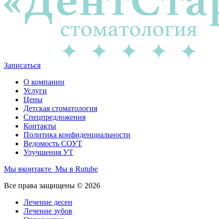
Записаться
О компании
Услуги
Цены
Детская стоматология
Спецпредложения
Контакты
Политика конфиденциальности
Ведомость СОУТ
Улучшения УТ
Мы вконтакте
Мы в Rutube
Все права защищены © 2026
Лечение десен
Лечение зубов