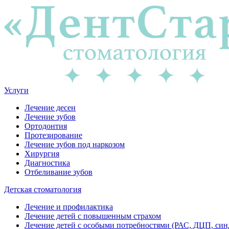
Услуги
Лечение десен
Лечение зубов
Ортодонтия
Протезирование
Лечение зубов под наркозом
Хирургия
Диагностика
Отбеливание зубов
Детская стоматология
Лечение и профилактика
Лечение детей с повышенным страхом
Лечение детей с особыми потребностями (РАС, ДЦП, син