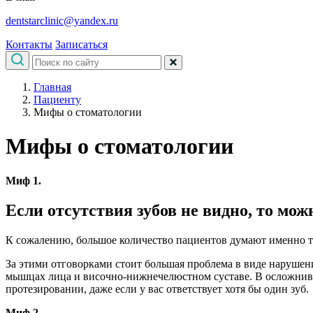
dentstarclinic@yandex.ru
Контакты
Записаться
Главная
Пациенту
Мифы о стоматологии
Мифы о стоматологии
Миф 1.
Если отсутствия зубов не видно, то мож
К сожалению, большое количество пациентов думают именно та
За этими отговорками стоит большая проблема в виде нарушен
мышцах лица и височно-нижнечелюстном суставе. В осложнивши
протезировании, даже если у вас ответствует хотя бы один зуб.
Миф 2.