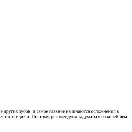
е других зубов, и самое главное начинаются осложнения в
 идти и речи. Поэтому, рекомендуем задуматься о скорейшем