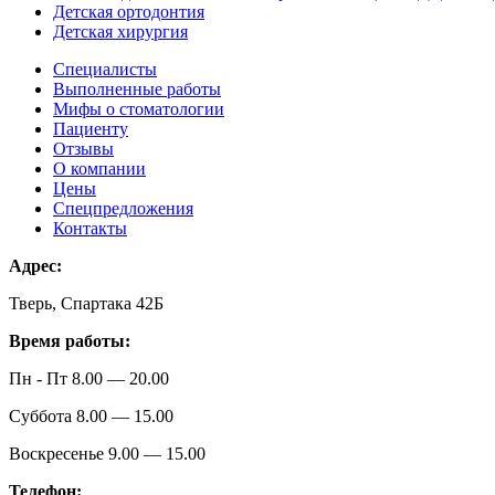
Детская ортодонтия
Детская хирургия
Специалисты
Выполненные работы
Мифы о стоматологии
Пациенту
Отзывы
О компании
Цены
Спецпредложения
Контакты
Адрес:
Тверь, Спартака 42Б
Время работы:
Пн - Пт 8.00 — 20.00
Суббота 8.00 — 15.00
Воскресенье 9.00 — 15.00
Телефон: