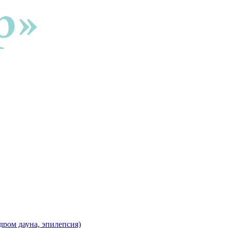
дром дауна, эпилепсия)