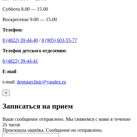
Суббота 8.00 — 15.00
Воскресенье 9.00 — 15.00
Телефон:
8 (4822) 39-44-40
/
8 (905) 603-55-77
Телефон детского отделения:
8 (4822) 39-44-41
E-mail
е-mail:
dentstarclinic@yandex.ru
×
Записаться на прием
Ваше сообщение отправлено. Мы свяжемся с вами в течение
2х часов
Произошла ошибка. Сообщение не отправлено.