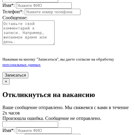
Имя
*
:
Телефон
*
:
Сообщение:
Нажимая на кнопку "Записаться", вы даете согласие на обработку
персональных данных
Записаться
×
Откликнуться на вакансию
Ваше сообщение отправлено. Мы свяжемся с вами в течение
2х часов
Произошла ошибка. Сообщение не отправлено.
Имя
*
: