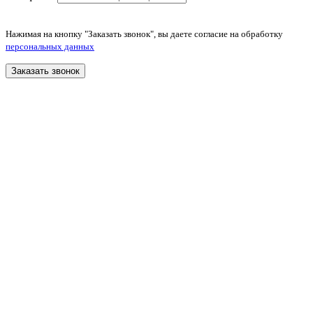
Нажимая на кнопку "Заказать звонок", вы даете согласие на обработку
персональных данных
Заказать звонок