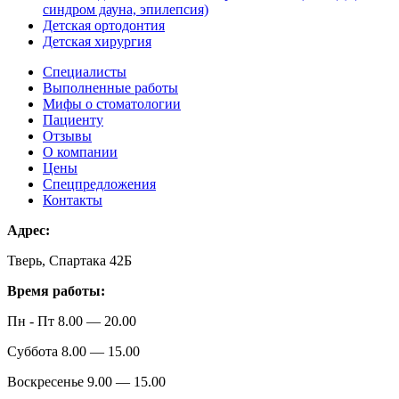
синдром дауна, эпилепсия)
Детская ортодонтия
Детская хирургия
Специалисты
Выполненные работы
Мифы о стоматологии
Пациенту
Отзывы
О компании
Цены
Спецпредложения
Контакты
Адрес:
Тверь, Спартака 42Б
Время работы:
Пн - Пт 8.00 — 20.00
Суббота 8.00 — 15.00
Воскресенье 9.00 — 15.00