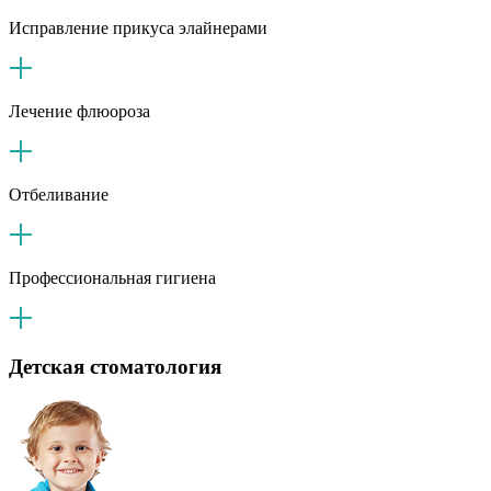
Исправление прикуса элайнерами
Лечение флюороза
Отбеливание
Профессиональная гигиена
Детская стоматология