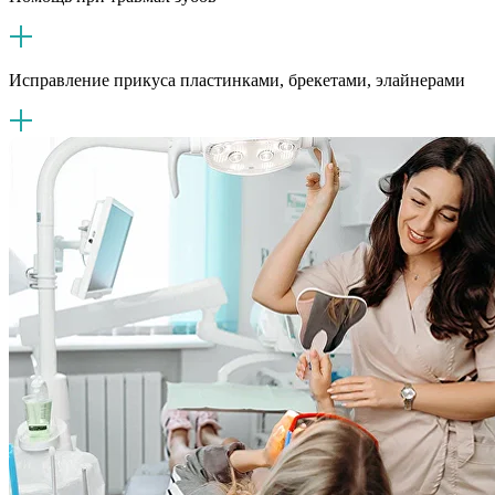
Исправление прикуса пластинками, брекетами, элайнерами