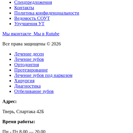
Спецпредложения
Контакты
Политика конфиденциальности
Ведомость СОУТ
Улучшения УТ
Мы вконтакте
Мы в Rutube
Все права защищены © 2026
Лечение десен
Лечение зубов
Ортодонтия
Протезирование
Лечение зубов под наркозом
Хирургия
Диагностика
Отбеливание зубов
Адрес:
Тверь, Спартака 42Б
Время работы:
Пн - Пт 8.00 — 20.00