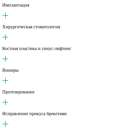
Имплантация
Хирургическая стоматология
Костная пластика и синус-лифтинг
Виниры
Протезирование
Исправление прикуса брекетами