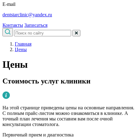
E-mail
dentstarclinic@yandex.ru
Контакты
Записаться
Главная
Цены
Цены
Стоимость услуг клиники
На этой странице приведены цены на основные направления.
С полным прайс-листом можно ознакомиться в клинике. А
точный план лечения мы составим вам после очной
консультации стоматолога.
Первичный прием и диагностика