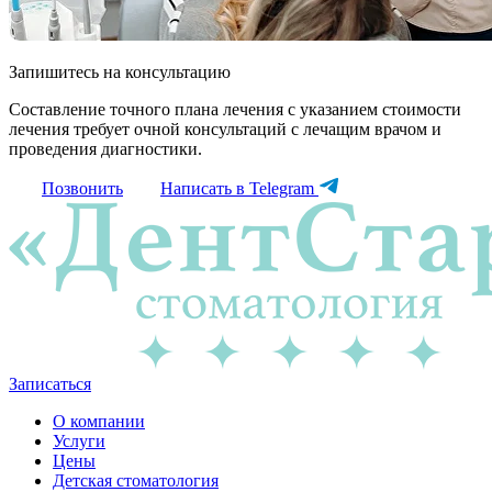
Запишитесь на консультацию
Составление точного плана лечения с указанием стоимости
лечения требует очной консультаций с лечащим врачом и
проведения диагностики.
Позвонить
Написать в Telegram
Записаться
О компании
Услуги
Цены
Детская стоматология