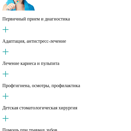
Первичный прием и диагностика
Адаптация, антистресс-лечение
Лечение кариеса и пульпита
Профгигиена, осмотры, профилактика
Детская стоматологическая хирургия
Помощь при травмах зубов