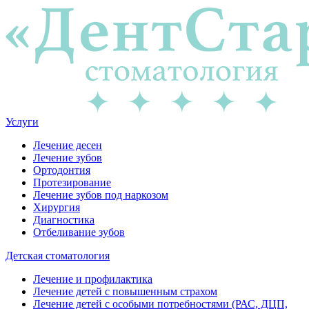
Услуги
Лечение десен
Лечение зубов
Ортодонтия
Протезирование
Лечение зубов под наркозом
Хирургия
Диагностика
Отбеливание зубов
Детская стоматология
Лечение и профилактика
Лечение детей с повышенным страхом
Лечение детей с особыми потребностями (РАС, ДЦП,