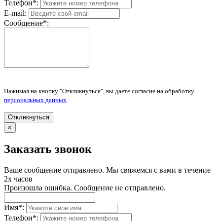
Телефон
*
:
E-mail:
Сообщение
*
:
Нажимая на кнопку "Откликнуться", вы даете согласие на обработку
персональных данных
Откликнуться
×
Заказать звонок
Ваше сообщение отправлено. Мы свяжемся с вами в течение
2х часов
Произошла ошибка. Сообщение не отправлено.
Имя
*
:
Телефон
*
: