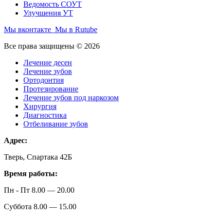
Ведомость СОУТ
Улучшения УТ
Мы вконтакте
Мы в Rutube
Все права защищены © 2026
Лечение десен
Лечение зубов
Ортодонтия
Протезирование
Лечение зубов под наркозом
Хирургия
Диагностика
Отбеливание зубов
Адрес:
Тверь, Спартака 42Б
Время работы:
Пн - Пт 8.00 — 20.00
Суббота 8.00 — 15.00