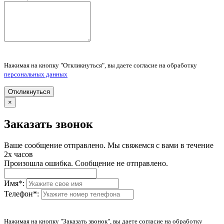
Нажимая на кнопку "Откликнуться", вы даете согласие на обработку
персональных данных
Откликнуться
×
Заказать звонок
Ваше сообщение отправлено. Мы свяжемся с вами в течение
2х часов
Произошла ошибка. Сообщение не отправлено.
Имя
*
:
Телефон
*
:
Нажимая на кнопку "Заказать звонок", вы даете согласие на обработку