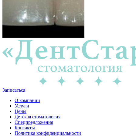
Записаться
О компании
Услуги
Цены
Детская стоматология
Спецпредложения
Контакты
Политика конфиденциальности