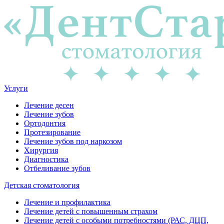
Услуги
Лечение десен
Лечение зубов
Ортодонтия
Протезирование
Лечение зубов под наркозом
Хирургия
Диагностика
Отбеливание зубов
Детская стоматология
Лечение и профилактика
Лечение детей с повышенным страхом
Лечение детей с особыми потребностями (РАС, ДЦП,