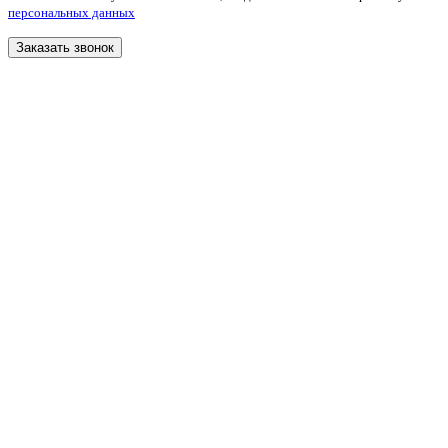
персональных данных
Заказать звонок