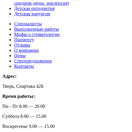
синдром дауна, эпилепсия)
Детская ортодонтия
Детская хирургия
Специалисты
Выполненные работы
Мифы о стоматологии
Пациенту
Отзывы
О компании
Цены
Спецпредложения
Контакты
Адрес:
Тверь, Спартака 42Б
Время работы:
Пн - Пт 8.00 — 20.00
Суббота 8.00 — 15.00
Воскресенье 9.00 — 15.00