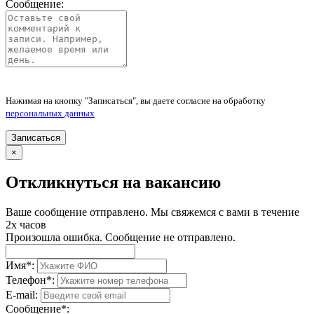
Сообщение:
Нажимая на кнопку "Записаться", вы даете согласие на обработку
персональных данных
Записаться
×
Откликнуться на вакансию
Ваше сообщение отправлено. Мы свяжемся с вами в течение
2х часов
Произошла ошибка. Сообщение не отправлено.
Имя
*
:
Телефон
*
:
E-mail:
Сообщение
*
: