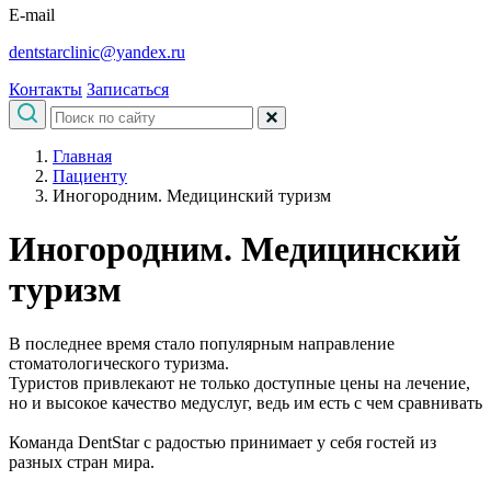
E-mail
dentstarclinic@yandex.ru
Контакты
Записаться
Главная
Пациенту
Иногородним. Медицинский туризм
Иногородним. Медицинский
туризм
В последнее время стало популярным направление
стоматологического туризма.
Туристов привлекают не только доступные цены на лечение,
но и высокое качество медуслуг, ведь им есть с чем сравнивать
Команда DentStar с радостью принимает у себя гостей из
разных стран мира.