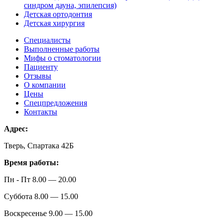
синдром дауна, эпилепсия)
Детская ортодонтия
Детская хирургия
Специалисты
Выполненные работы
Мифы о стоматологии
Пациенту
Отзывы
О компании
Цены
Спецпредложения
Контакты
Адрес:
Тверь, Спартака 42Б
Время работы:
Пн - Пт 8.00 — 20.00
Суббота 8.00 — 15.00
Воскресенье 9.00 — 15.00