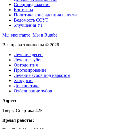
Спецпредложения
Контакты
Политика конфиденциальности
Ведомость СОУТ
Улучшения УТ
Мы вконтакте
Мы в Rutube
Все права защищены © 2026
Лечение десен
Лечение зубов
Ортодонтия
Протезирование
Лечение зубов под наркозом
Хирургия
Диагностика
Отбеливание зубов
Адрес:
Тверь, Спартака 42Б
Время работы: