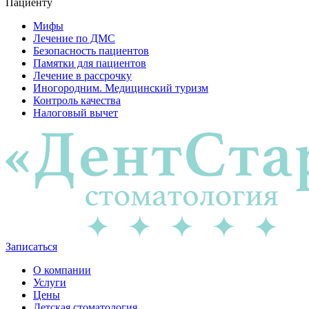
Пациенту
Мифы
Лечение по ДМС
Безопасность пациентов
Памятки для пациентов
Лечение в рассрочку
Иногородним. Медицинский туризм
Контроль качества
Налоговый вычет
Записаться
О компании
Услуги
Цены
Детская стоматология