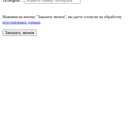
Телефон
*
:
Нажимая на кнопку "Заказать звонок", вы даете согласие на обработку
персональных данных
Заказать звонок