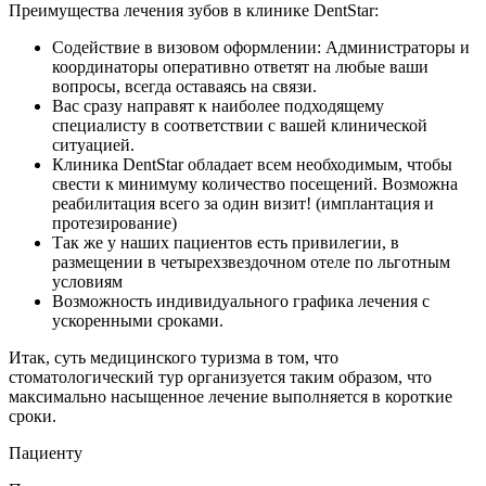
Преимущества лечения зубов в клинике DentStar:
Содействие в визовом оформлении: Администраторы и
координаторы оперативно ответят на любые ваши
вопросы, всегда оставаясь на связи.
Вас сразу направят к наиболее подходящему
специалисту в соответствии с вашей клинической
ситуацией.
Клиника DentStar обладает всем необходимым, чтобы
свести к минимуму количество посещений. Возможна
реабилитация всего за один визит! (имплантация и
протезирование)
Так же у наших пациентов есть привилегии, в
размещении в четырехзвездочном отеле по льготным
условиям
Возможность индивидуального графика лечения с
ускоренными сроками.
Итак, суть медицинского туризма в том, что
стоматологический тур организуется таким образом, что
максимально насыщенное лечение выполняется в короткие
сроки.
Пациенту