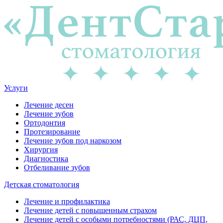
Услуги
Лечение десен
Лечение зубов
Ортодонтия
Протезирование
Лечение зубов под наркозом
Хирургия
Диагностика
Отбеливание зубов
Детская стоматология
Лечение и профилактика
Лечение детей с повышенным страхом
Лечение детей с особыми потребностями (РАС, ДЦП,