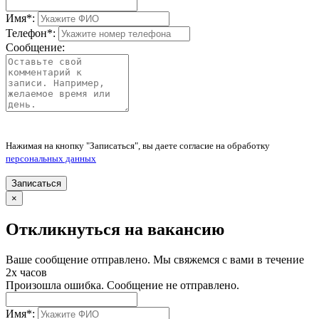
Имя
*
:
Телефон
*
:
Сообщение:
Нажимая на кнопку "Записаться", вы даете согласие на обработку
персональных данных
Записаться
×
Откликнуться на вакансию
Ваше сообщение отправлено. Мы свяжемся с вами в течение
2х часов
Произошла ошибка. Сообщение не отправлено.
Имя
*
: