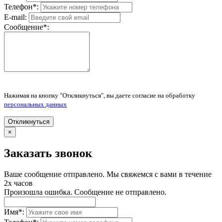
Телефон
*
:
E-mail:
Сообщение
*
:
Нажимая на кнопку "Откликнуться", вы даете согласие на обработку
персональных данных
Откликнуться
×
Заказать звонок
Ваше сообщение отправлено. Мы свяжемся с вами в течение
2х часов
Произошла ошибка. Сообщение не отправлено.
Имя
*
: