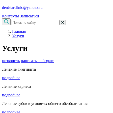
dentstarclinic@yandex.ru
Контакты
Записаться
Главная
Услуги
Услуги
позвонить
написать в telegram
Лечение гингивита
подробнее
Лечение кариеса
подробнее
Лечение зубов в условиях общего обезболивания
подробнее