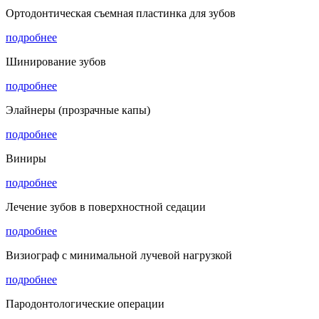
Ортодонтическая съемная пластинка для зубов
подробнее
Шинирование зубов
подробнее
Элайнеры (прозрачные капы)
подробнее
Виниры
подробнее
Лечение зубов в поверхностной седации
подробнее
Визиограф с минимальной лучевой нагрузкой
подробнее
Пародонтологические операции