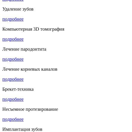
Удаление зубов
подробнее
Компьютерная 3D томография
подробнее
Лечение пародонтита
подробнее
Лечение корневых каналов
подробнее
Брекет-техника
подробнее
Несъемное протезирование
подробнее
Имплантация зубов