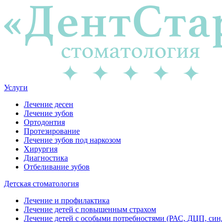
Услуги
Лечение десен
Лечение зубов
Ортодонтия
Протезирование
Лечение зубов под наркозом
Хирургия
Диагностика
Отбеливание зубов
Детская стоматология
Лечение и профилактика
Лечение детей с повышенным страхом
Лечение детей с особыми потребностями (РАС, ДЦП, син