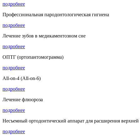
подробнее
Профессиональная пародонтологическая гигиена
подробнее
Лечение зубов в медикаментозном сне
подробнее
ОПТГ (ортопантомограмма)
подробнее
All-on-4 (All-on-6)
подробнее
Лечение флюороза
подробнее
Несъемный ортодонтический аппарат для расширения верхней
подробнее