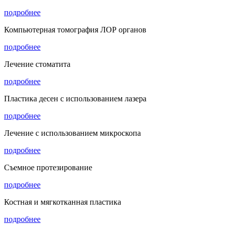
подробнее
Компьютерная томография ЛОР органов
подробнее
Лечение стоматита
подробнее
Пластика десен с использованием лазера
подробнее
Лечение с использованием микроскопа
подробнее
Съемное протезирование
подробнее
Костная и мягкотканная пластика
подробнее