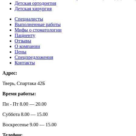
Детская ортодонтия
Детская хирургия
Специалисты
Выполненные работы
Мифы о стоматологии
Пациенту
Отзывы
О компании
Цены
Спецпредложения
Контакты
Адрес:
Тверь, Спартака 42Б
Время работы:
Пн - Пт 8.00 — 20.00
Суббота 8.00 — 15.00
Воскресенье 9.00 — 15.00
Телефон: